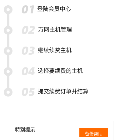
登陆会员中心
万网主机管理
继续续费主机
选择要续费的主机
提交续费订单并结算
特别提示
备份帮助