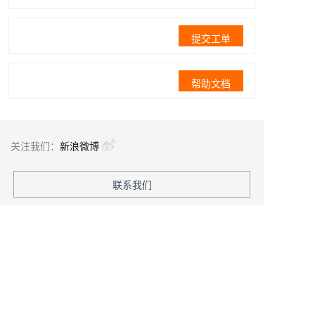
提交工单
帮助文档