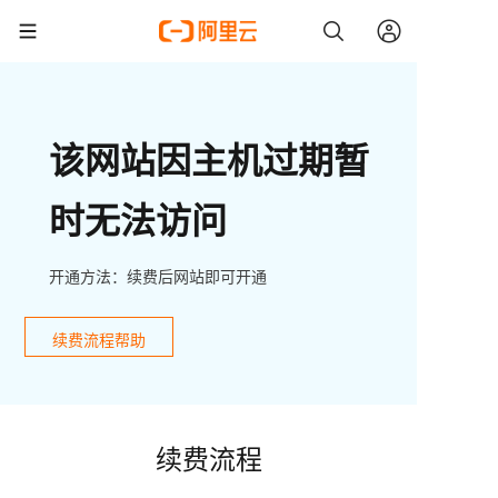
该网站因主机过期暂
时无法访问
开通方法：续费后网站即可开通
续费流程帮助
续费流程