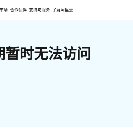
市场
合作伙伴
支持与服务
了解阿里云
期暂时无法访问