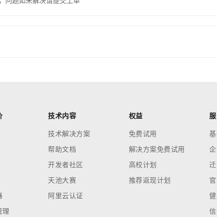
，问题如未解决请提交工单