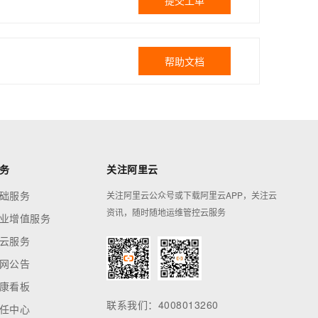
提交工单
帮助文档