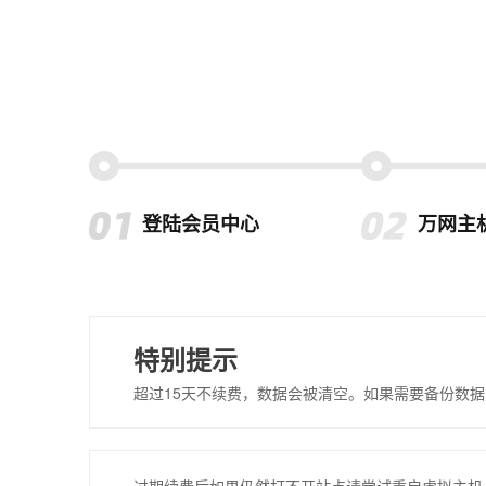
登陆会员中心
万网主
特别提示
超过15天不续费，数据会被清空。如果需要备份数据