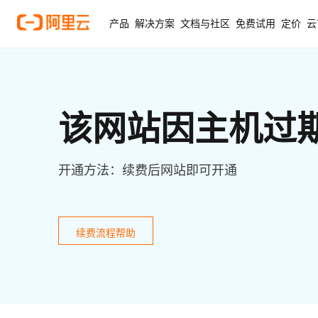
产品
解决方案
文档与社区
免费试用
定价
云
该网站因主机过
开通方法：续费后网站即可开通
续费流程帮助