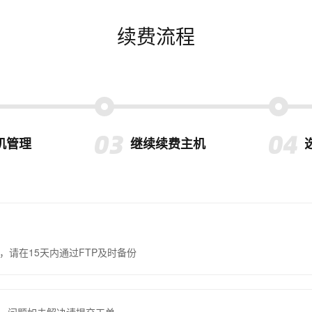
续费流程
机管理
继续续费主机
，请在15天内通过FTP及时备份