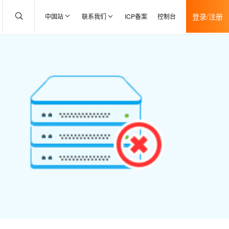
登录/注册
中国站
联系我们
ICP备案
控制台