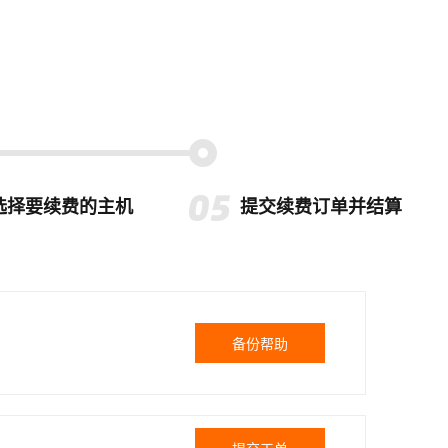
选择要续费的主机
提交续费订单并结算
备份帮助