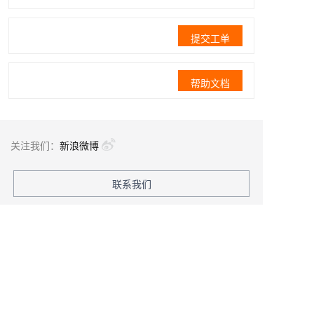
提交工单
帮助文档