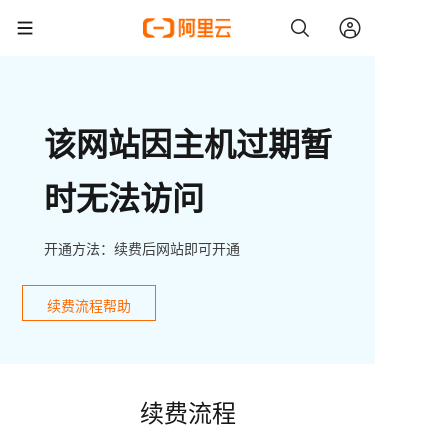
该网站因主机过期暂
时无法访问
开通方法：续费后网站即可开通
续费流程帮助
续费流程