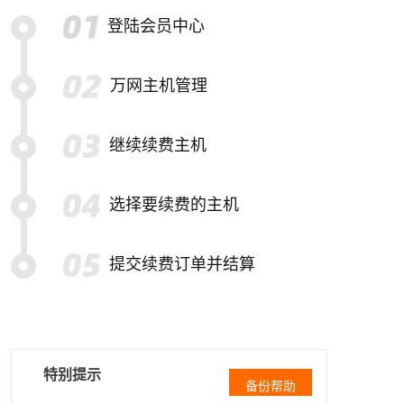
登陆会员中心
万网主机管理
继续续费主机
选择要续费的主机
提交续费订单并结算
特别提示
备份帮助